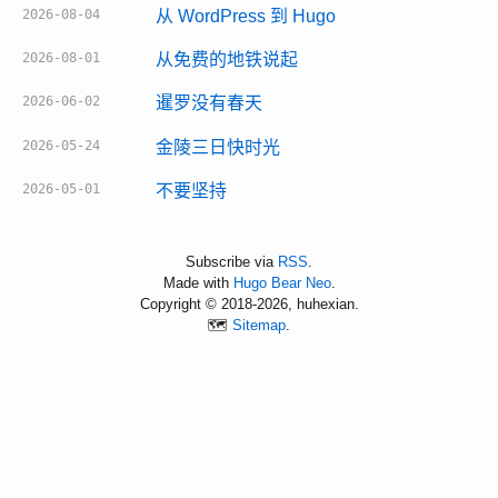
2026-08-04
从 WordPress 到 Hugo
2026-08-01
从免费的地铁说起
2026-06-02
暹罗没有春天
2026-05-24
金陵三日快时光
2026-05-01
不要坚持
Subscribe via
RSS
.
Made with
Hugo Bear Neo
.
Copyright © 2018-2026, huhexian.
🗺️
Sitemap
.