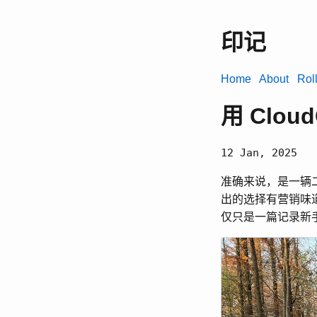
印记
Home
About
Rol
用 Clo
12 Jan, 2025
准确来说，是一辆二
出的选择有营销味
仅只是一篇记录新