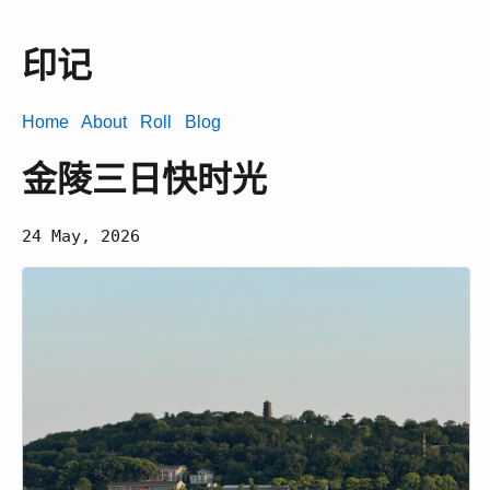
印记
Home
About
Roll
Blog
金陵三日快时光
24 May, 2026