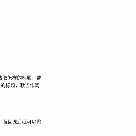
该取怎样的标题，或
文的标题，就当作阅
，而且课后就可以将