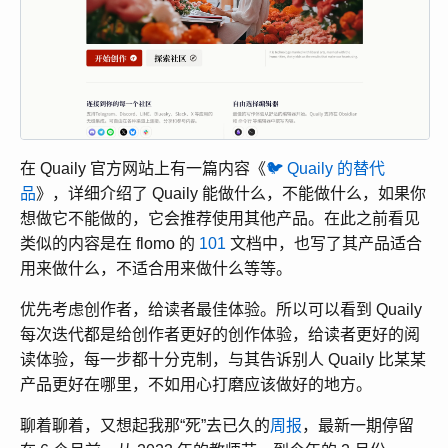
在 Quaily 官方网站上有一篇内容《
🐦 Quaily 的替代
品
》，详细介绍了 Quaily 能做什么，不能做什么，如果你
想做它不能做的，它会推荐使用其他产品。在此之前看见
类似的内容是在 flomo 的
101
文档中，也写了其产品适合
用来做什么，不适合用来做什么等等。
优先考虑创作者，给读者最佳体验。所以可以看到 Quaily
每次迭代都是给创作者更好的创作体验，给读者更好的阅
读体验，每一步都十分克制，与其告诉别人 Quaily 比某某
产品更好在哪里，不如用心打磨应该做好的地方。
聊着聊着，又想起我那“死”去已久的
周报
，最新一期停留