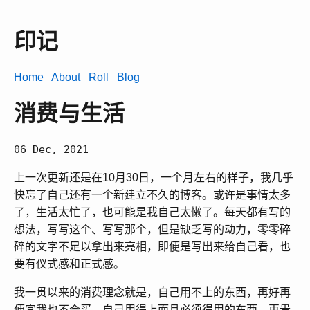
印记
Home
About
Roll
Blog
消费与生活
06 Dec, 2021
上一次更新还是在10月30日，一个月左右的样子，我几乎
快忘了自己还有一个新建立不久的博客。或许是事情太多
了，生活太忙了，也可能是我自己太懒了。每天都有写的
想法，写写这个、写写那个，但是缺乏写的动力，零零碎
碎的文字不足以拿出来亮相，即便是写出来给自己看，也
要有仪式感和正式感。
我一贯以来的消费理念就是，自己用不上的东西，再好再
便宜我也不会买，自己用得上而且必须得用的东西，再贵