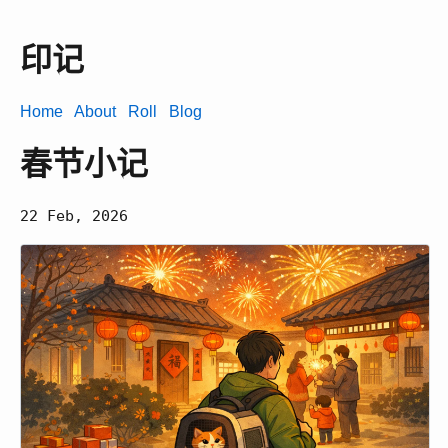
印记
Home
About
Roll
Blog
春节小记
22 Feb, 2026