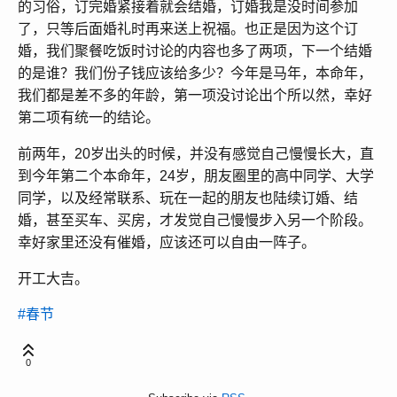
的习俗，订完婚紧接着就会结婚，订婚我是没时间参加
了，只等后面婚礼时再来送上祝福。也正是因为这个订
婚，我们聚餐吃饭时讨论的内容也多了两项，下一个结婚
的是谁？我们份子钱应该给多少？今年是马年，本命年，
我们都是差不多的年龄，第一项没讨论出个所以然，幸好
第二项有统一的结论。
前两年，20岁出头的时候，并没有感觉自己慢慢长大，直
到今年第二个本命年，24岁，朋友圈里的高中同学、大学
同学，以及经常联系、玩在一起的朋友也陆续订婚、结
婚，甚至买车、买房，才发觉自己慢慢步入另一个阶段。
幸好家里还没有催婚，应该还可以自由一阵子。
开工大吉。
#春节
0