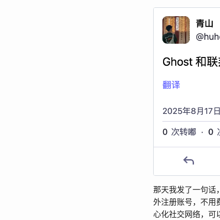
那天我发了一句话，
外注册账号，不用费
心化社交网络，可