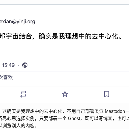
这确实是我理想中的去中心化，不用自己部署类似 Mastodon
尽心思选择实例，只要部署一个 Ghost，既可以写博客，也可
以浏览别人的内容。