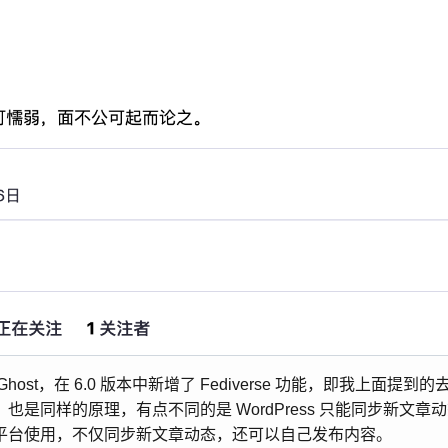
host，在 6.0 版本中新增了 Fediverse 功能，即我上面提
是同样的原理，有点不同的是 WordPress 只能同步新文章动态，
平台使用，不仅同步新文章动态，还可以自己发布内容。