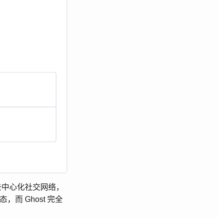
到的去中心化社交网络，
而 Ghost 完全