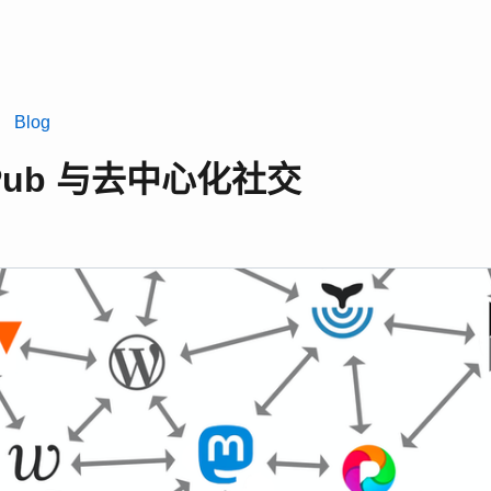
l
Blog
tyPub 与去中心化社交