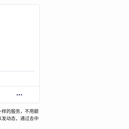
 一样的服务，不用额
以发动态，通过去中